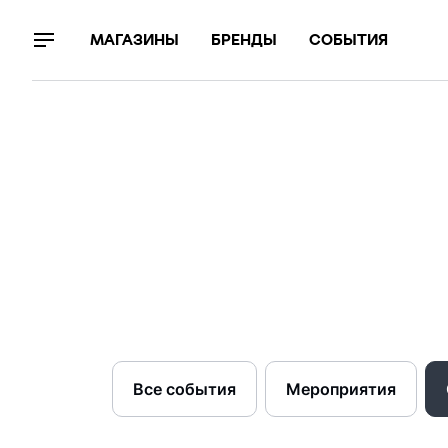
МАГАЗИНЫ
БРЕНДЫ
СОБЫТИЯ
Все события
Мероприятия