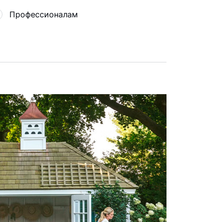
Профессионалам