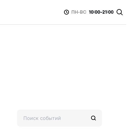
ПН-ВС
10:00-21:00