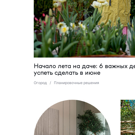
Начало лета на даче: 6 важных де
успеть сделать в июне
Огород
/
Планировочные решения