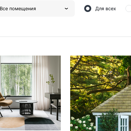
Все помещения
Для всех