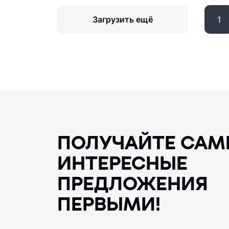
Загрузить ещё
1
ПОЛУЧАЙТЕ САМ
ИНТЕРЕСНЫЕ
ПРЕДЛОЖЕНИЯ
ПЕРВЫМИ!