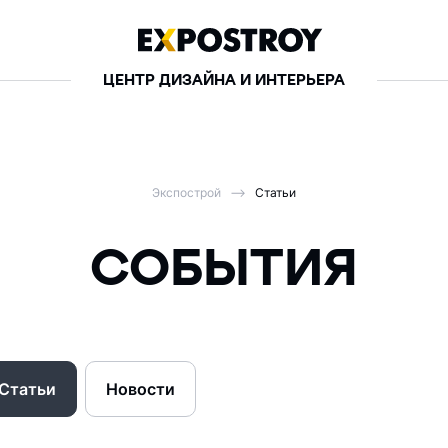
ЦЕНТР ДИЗАЙНА И ИНТЕРЬЕРА
Экспострой
Статьи
СОБЫТИЯ
Статьи
Новости