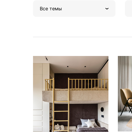
Все темы